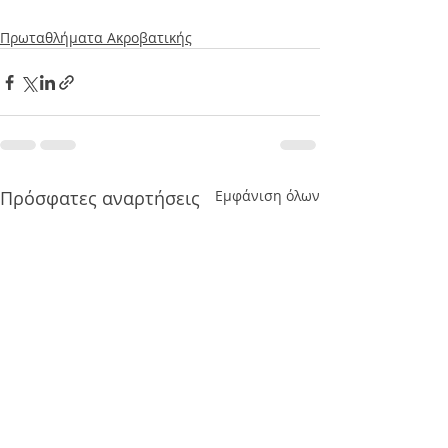
Πρωταθλήματα Ακροβατικής
Πρόσφατες αναρτήσεις
Εμφάνιση όλων