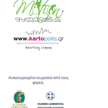
Αναγνωρισμένο σωματείο από τους
φορείς: