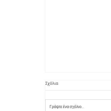
Σχόλια
Γράψτε ένα σχόλιο...