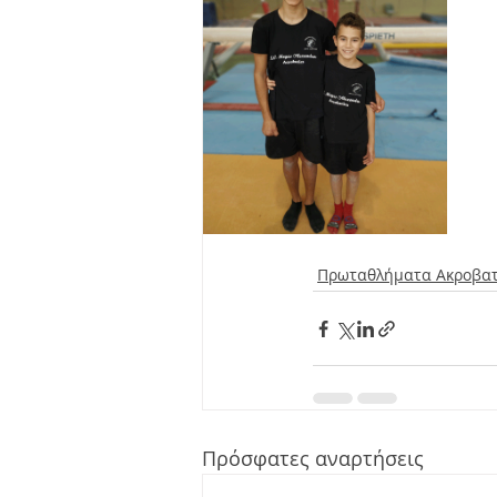
Πρωταθλήματα Ακροβατ
Πρόσφατες αναρτήσεις