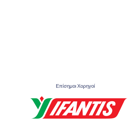
Επίσημοι Χορηγοί