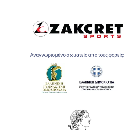
Αναγνωρισμένο σωματείο από τους φορείς: