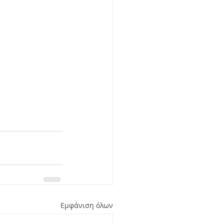
Εμφάνιση όλων