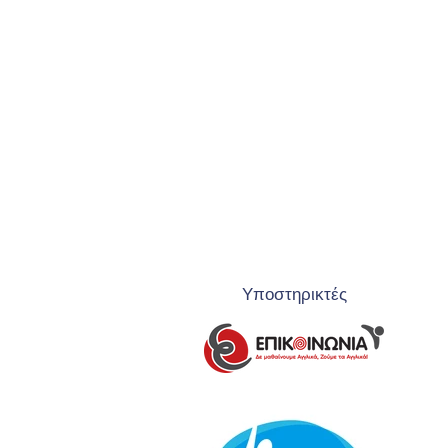
Υποστηρικτές