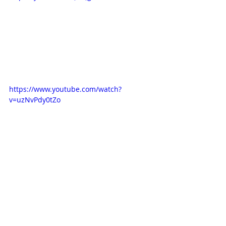
https://www.youtube.com/watch?
v=uzNvPdy0tZo