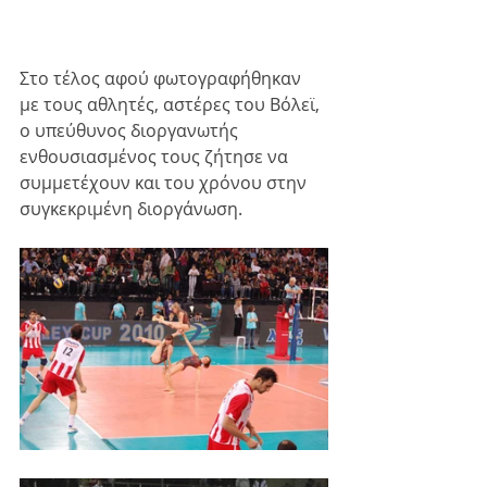
Στο τέλος αφού φωτογραφήθηκαν 
με τους αθλητές, αστέρες του Βόλεϊ, 
ο υπεύθυνος διοργανωτής 
ενθουσιασμένος τους ζήτησε να 
συμμετέχουν και του χρόνου στην 
συγκεκριμένη διοργάνωση.