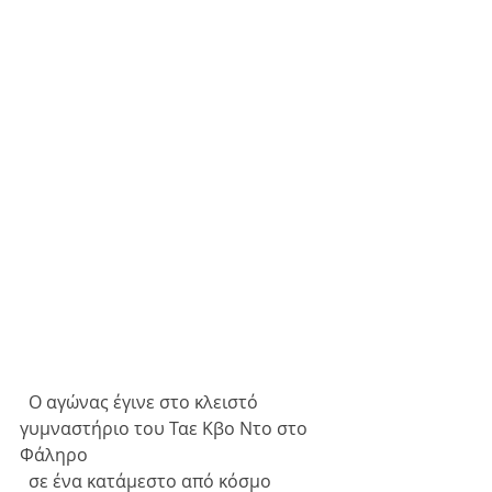
  Ο αγώνας έγινε στο κλειστό 
γυμναστήριο του Ταε Κβο Ντο στο 
Φάληρο 
  σε ένα κατάμεστο από κόσμο 