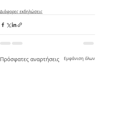
Διάφορες εκδηλώσεις
Πρόσφατες αναρτήσεις
Εμφάνιση όλων