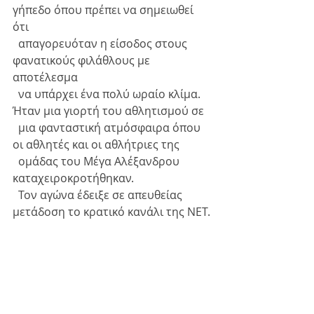
γήπεδο όπου πρέπει να σημειωθεί 
ότι 
  απαγορευόταν η είσοδος στους 
φανατικούς φιλάθλους με 
αποτέλεσμα 
  να υπάρχει ένα πολύ ωραίο κλίμα. 
Ήταν μια γιορτή του αθλητισμού σε 
  μια φανταστική ατμόσφαιρα όπου 
οι αθλητές και οι αθλήτριες της 
  ομάδας του Μέγα Αλέξανδρου 
καταχειροκροτήθηκαν.
  Τον αγώνα έδειξε σε απευθείας 
μετάδοση το κρατικό κανάλι της ΝΕΤ.