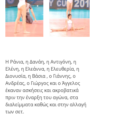
Η Ράνια, η Δανάη, η Αντιγόνη, η 
Ελένη, η Ελεάννα, η Ελευθερία, η 
Διονυσία, η Βάσια , ο Γιάννης, ο 
Ανδρέας, ο Γιώργος και ο Άγγελος 
έκαναν ασκήσεις και ακροβατικά 
πριν την έναρξη του αγώνα, στα 
διαλείμματα καθώς και στην αλλαγή 
των σετ.