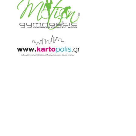
Αναγνωρισμένο σωματείο από τους
φορείς: