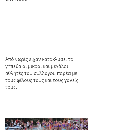
Από νωρίς είχαν κατακλύσει τα 
γήπεδα οι μικροί και μεγάλοι 
αθλητές του συλλόγου παρέα με 
τους φίλους τους και τους γονείς 
τους. 