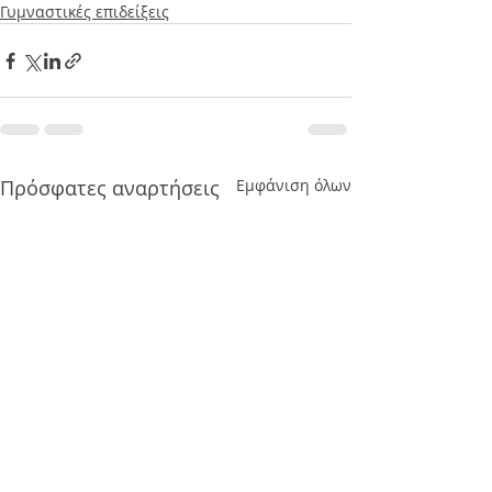
Γυμναστικές επιδείξεις
Πρόσφατες αναρτήσεις
Εμφάνιση όλων