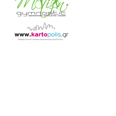
Αναγνωρισμένο σωματείο από τους
φορείς: