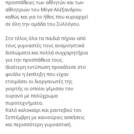
προσπάθειες των αθλητών και των 
αθλητριών του Μέγα Αλέξανδρου 
καθώς και για το ήθος που κυριαρχεί 
σε όλη την ομάδα του Συλλόγου.
Στο τέλος όλα τα παιδιά πήραν από 
τους γυμναστές τους αναμνηστικά 
διπλώματα και πολλά συγχαρητήρια 
για την προσπάθεια τους.
Ιδιαίτερη εντύπωση προκάλεσε στο 
φινάλε η έκπληξη που είχαν 
ετοιμάσει οι διοργανωτές της 
γιορτής οι οποίοι γέμισαν τον 
ουρανό με πολύχρωμα 
πυροτεχνήματα.
Καλό καλοκαίρι και ραντεβού τον 
Σεπτέμβρη με καινούριες ασκήσεις 
και περισσότερη γυμναστική.