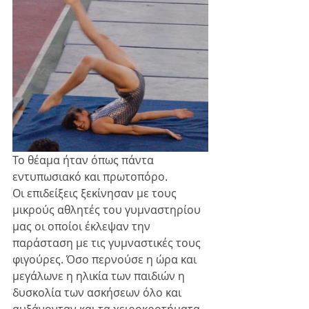
Το θέαμα ήταν όπως πάντα 
εντυπωσιακό και πρωτοπόρο.
Οι επιδείξεις ξεκίνησαν με τους 
μικρούς αθλητές του γυμναστηρίου 
μας οι οποίοι έκλεψαν την 
παράσταση με τις γυμναστικές τους 
φιγούρες. Όσο περνούσε η ώρα και 
μεγάλωνε η ηλικία των παιδιών η 
δυσκολία των ασκήσεων όλο και 