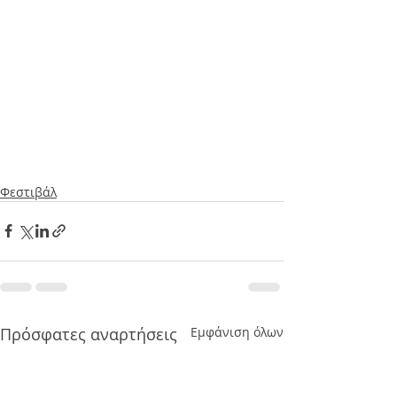
Φεστιβάλ
Πρόσφατες αναρτήσεις
Εμφάνιση όλων