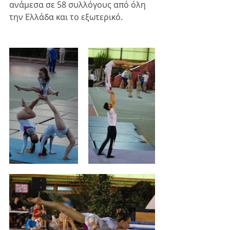
ανάμεσα σε 58 συλλόγους από όλη 
την Ελλάδα και το εξωτερικό.  