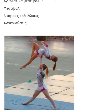
Αγωνιστικά φεστιβάλ
Φεστιβάλ
Διάφορες εκδηλώσεις
Ανακοινώσεις