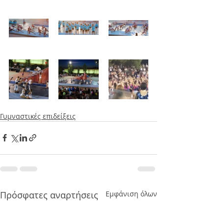
Γυμναστικές επιδείξεις
Πρόσφατες αναρτήσεις
Εμφάνιση όλων