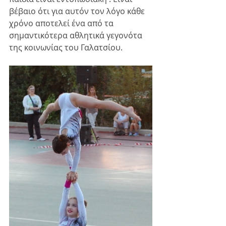
βέβαιο ότι για αυτόν τον λόγο κάθε 
χρόνο αποτελεί ένα από τα 
σημαντικότερα αθλητικά γεγονότα 
της κοινωνίας του Γαλατσίου.