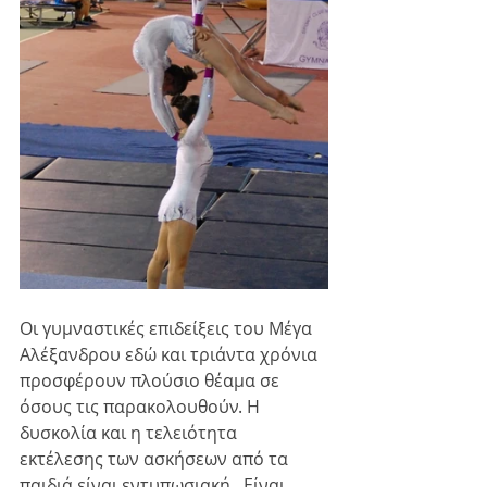
Οι γυμναστικές επιδείξεις του Μέγα 
Αλέξανδρου εδώ και τριάντα χρόνια 
προσφέρουν πλούσιο θέαμα σε 
όσους τις παρακολουθούν. Η 
δυσκολία και η τελειότητα 
εκτέλεσης των ασκήσεων από τα 
παιδιά είναι εντυπωσιακή . Είναι 