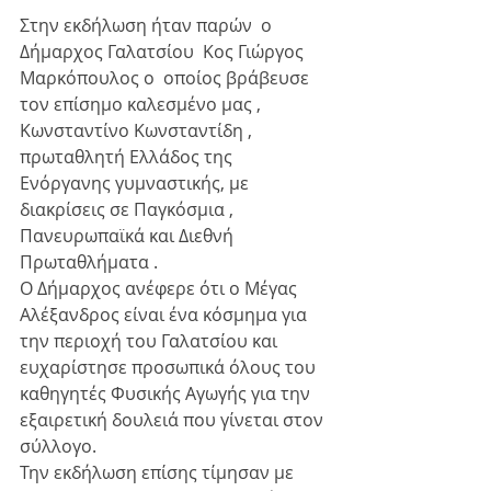
Στην εκδήλωση ήταν παρών  ο 
Δήμαρχος Γαλατσίου  Κος Γιώργος 
Μαρκόπουλος ο  οποίος βράβευσε 
τον επίσημο καλεσμένο μας , 
Κωνσταντίνο Κωνσταντίδη ,  
πρωταθλητή Ελλάδος της 
Ενόργανης γυμναστικής, με 
διακρίσεις σε Παγκόσμια , 
Πανευρωπαϊκά και Διεθνή 
Πρωταθλήματα . 
Ο Δήμαρχος ανέφερε ότι ο Μέγας 
Αλέξανδρος είναι ένα κόσμημα για 
την περιοχή του Γαλατσίου και 
ευχαρίστησε προσωπικά όλους του 
καθηγητές Φυσικής Αγωγής για την 
εξαιρετική δουλειά που γίνεται στον 
σύλλογο. 
Την εκδήλωση επίσης τίμησαν με 