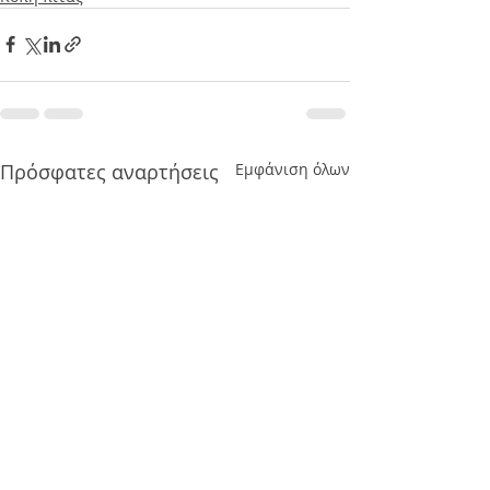
Πρόσφατες αναρτήσεις
Εμφάνιση όλων