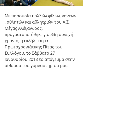
Με παρουσία πολλών φίλων, γονέων 
, αθλητών και αθλητριών του Α.Σ. 
Μέγας Αλέξανδρος, 
πραγματοποιήθηκε για 33η συνεχή 
χρονιά, η εκδήλωση της 
Πρωτοχρονιάτικης Πίτας του 
Συλλόγου, το Σάββατο 27 
Ιανουαρίου 2018 το απόγευμα στην 
αίθουσα του γυμναστηρίου μας.  