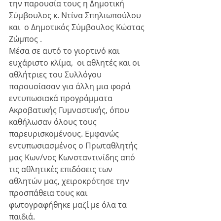
την παρουσία τους η Δημοτική 
Σύμβουλος κ. Ντίνα Σπηλιωπούλου 
και  ο Δημοτικός Σύμβουλος Κώστας 
Ζώμπος . 
Μέσα σε αυτό το γιορτινό και 
ευχάριστο κλίμα,  οι αθλητές και οι 
αθλήτριες του Συλλόγου 
παρουσίασαν για άλλη μια φορά 
εντυπωσιακά προγράμματα 
Ακροβατικής Γυμναστικής, όπου 
καθήλωσαν όλους τους 
παρευρισκομένους. Εμφανώς 
εντυπωσιασμένος ο Πρωταθλητής 
μας Κων/νος Κωνσταντινίδης από 
τις αθλητικές επιδόσεις των 
αθλητών μας, χειροκρότησε την 
προσπάθεια τους και 
φωτογραφήθηκε μαζί με όλα τα 
παιδιά. 