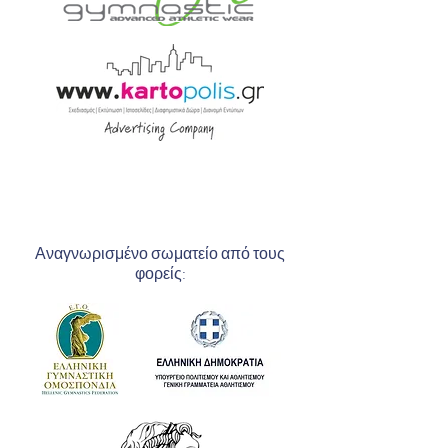
Αναγνωρισμένο σωματείο από τους
φορείς: