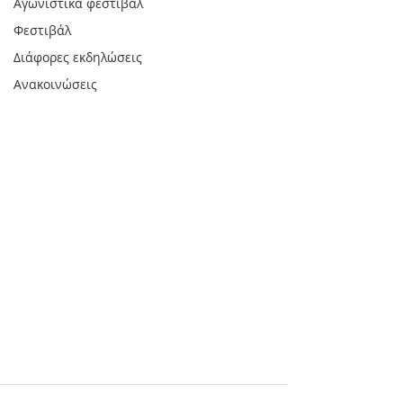
Αγωνιστικά φεστιβάλ
Φεστιβάλ
Διάφορες εκδηλώσεις
Ανακοινώσεις