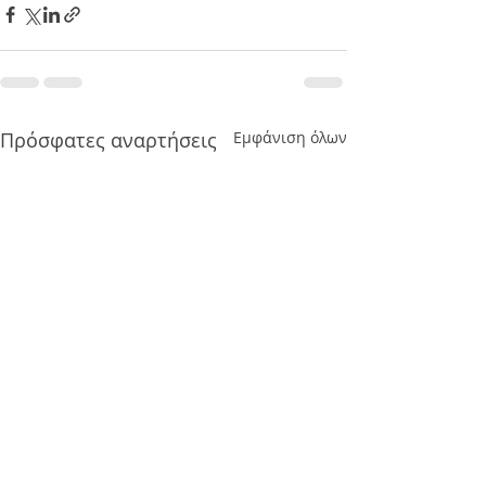
Πρόσφατες αναρτήσεις
Εμφάνιση όλων