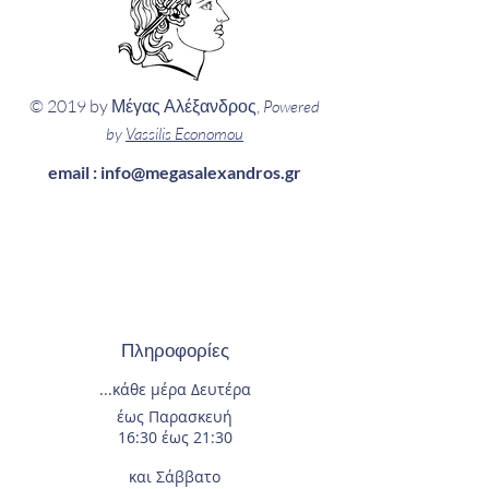
© 2019 by Μέγας Αλέξανδρος,
Powered
by
Vassilis Economou
email :
info@megasalexandros.gr
Πληροφορίες
...κάθε μέρα
Δευτέρα
έως Παρασκευή
16:30 έως 21:30
και Σάββατο