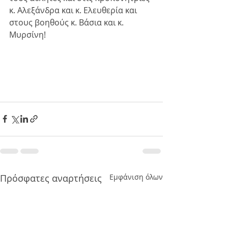
κ. Αλεξάνδρα και κ. Ελευθερία και 
στους βοηθούς κ. Βάσια και κ. 
Μυρσίνη! 
Πρόσφατες αναρτήσεις
Εμφάνιση όλων