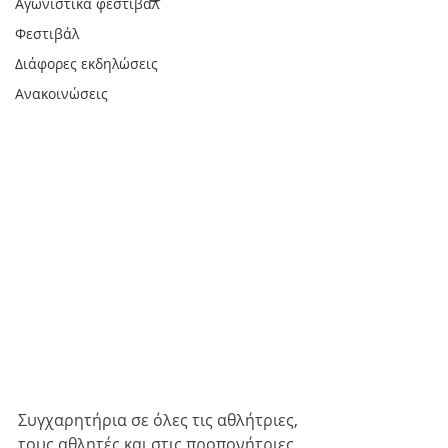
Αγωνιστικά φεστιβάλ
Φεστιβάλ
Διάφορες εκδηλώσεις
Ανακοινώσεις
Συγχαρητήρια σε όλες τις αθλήτριες, 
τους αθλητές και στις προπονήτριες 