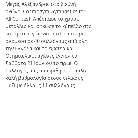
Μέγας Αλέξανδρος στο διεθνή 
αγώνα  Cosmogym Gymnastics for 
All Contest. Απέσπασε το χρυσό 
μετάλλιο και σήκωσε το κύπελλο στο 
κατάμεστο γήπεδο του Περιστερίου 
ανάμεσα σε 40 συλλόγους από όλη 
την Ελλάδα και το εξωτερικό.
Οι ημιτελικοί αγώνες έγιναν το 
Σάββατο 21 Ιουνίου το πρωί. Ο 
Σύλλογός μας προκρίθηκε με πολύ 
καλή βαθμολογία στους τελικούς 
μαζί με άλλους 11 συλλόγους .