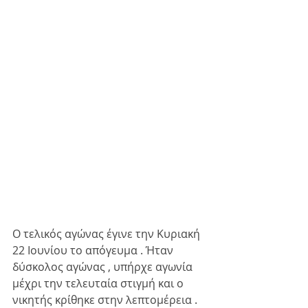
Ο τελικός αγώνας έγινε την Κυριακή 
22 Ιουνίου το απόγευμα . Ήταν 
δύσκολος αγώνας , υπήρχε αγωνία 
μέχρι την τελευταία στιγμή και ο 
νικητής κρίθηκε στην λεπτομέρεια . 