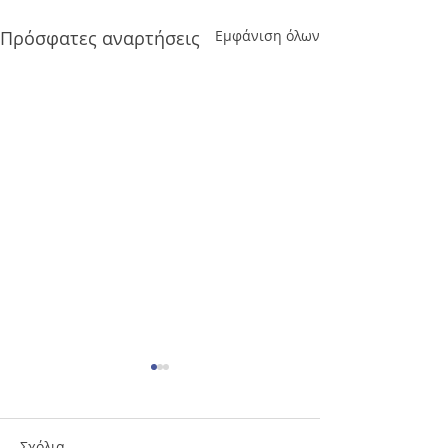
Πρόσφατες αναρτήσεις
Εμφάνιση όλων
Σχόλια