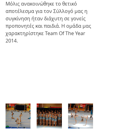
Μόλις ανακοινώθηκε το θετικό 
αποτέλεσμα για τον Σύλλογό μας η 
συγκίνηση ήταν διάχυτη σε γονείς 
προπονητές και παιδιά. Η ομάδα μας 
χαρακτηρίστηκε Team Of The Year 
2014.