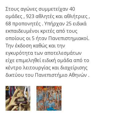
Στους αγώνες συμμετείχαν 40 
ομάδες , 923 αθλητές και αθλήτριες , 
68 προπονητές . Υπήρχαν 25 ειδικά 
εκπαιδευμένοι κριτές από τους 
οποίους οι 5 ήταν Πανεπιστημιακοί. 
Την έκδοση καθώς και την 
εγκυρότητα των αποτελεσμάτων 
είχε επιμεληθεί ειδική ομάδα από το 
κέντρο λειτουργίας και διαχείρισης 
δικτύου του Πανεπιστήμιο Αθηνών .