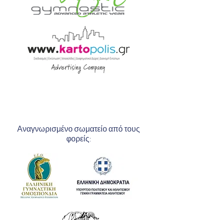
Αναγνωρισμένο σωματείο από τους
φορείς: