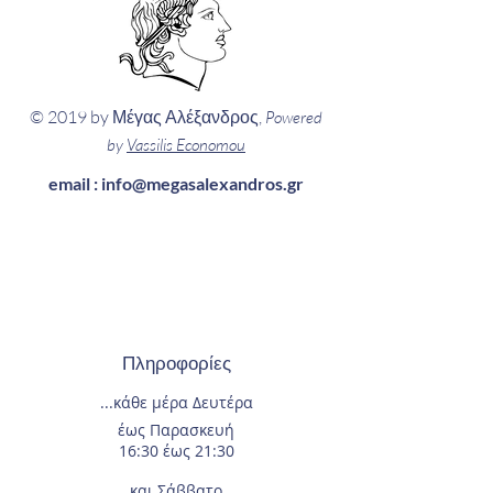
© 2019 by Μέγας Αλέξανδρος,
Powered
by
Vassilis Economou
email :
info@megasalexandros.gr
Πληροφορίες
...κάθε μέρα
Δευτέρα
έως Παρασκευή
16:30 έως 21:30
και Σάββατο