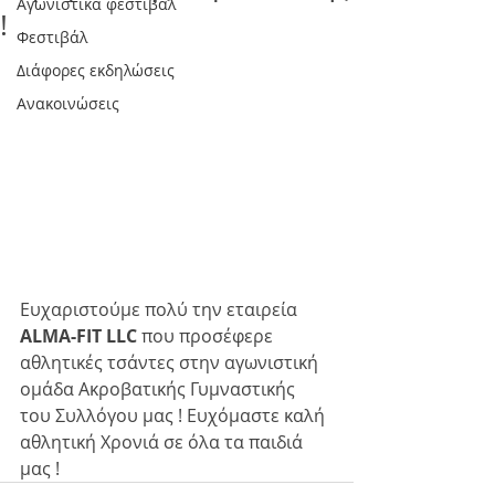
Αγωνιστικά φεστιβάλ
!
Φεστιβάλ
Διάφορες εκδηλώσεις
Ανακοινώσεις
Ευχαριστούμε πολύ την εταιρεία
ALMA-FIT LLC
 που προσέφερε 
αθλητικές τσάντες στην αγωνιστική 
ομάδα Ακροβατικής Γυμναστικής 
του Συλλόγου μας ! Ευχόμαστε καλή 
αθλητική Χρονιά σε όλα τα παιδιά 
μας !