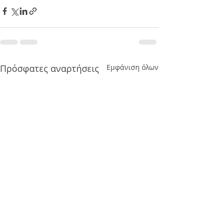
Πρόσφατες αναρτήσεις
Εμφάνιση όλων