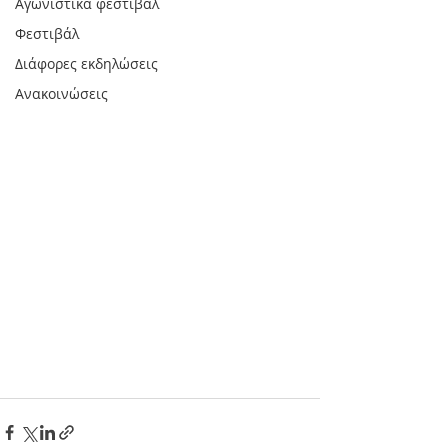
Αγωνιστικά φεστιβάλ
Φεστιβάλ
Διάφορες εκδηλώσεις
Ανακοινώσεις