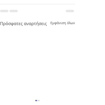
Πρόσφατες αναρτήσεις
Εμφάνιση όλων