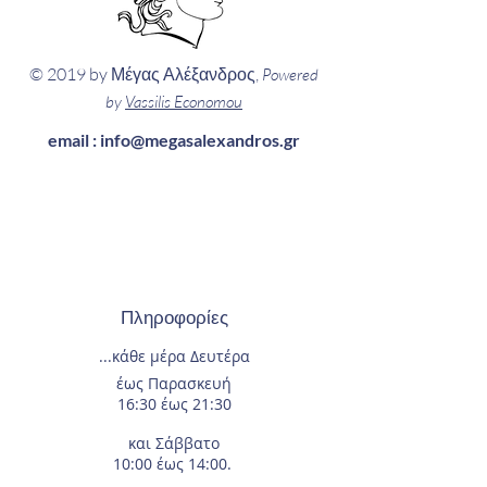
© 2019 by Μέγας Αλέξανδρος,
Powered
by
Vassilis Economou
email :
info@megasalexandros.gr
Πληροφορίες
...κάθε μέρα
Δευτέρα
έως Παρασκευή
16:30 έως 21:30
και Σάββατο
10:00 έως 14:00.