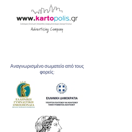
Αναγνωρισμένο σωματείο από τους
φορείς: