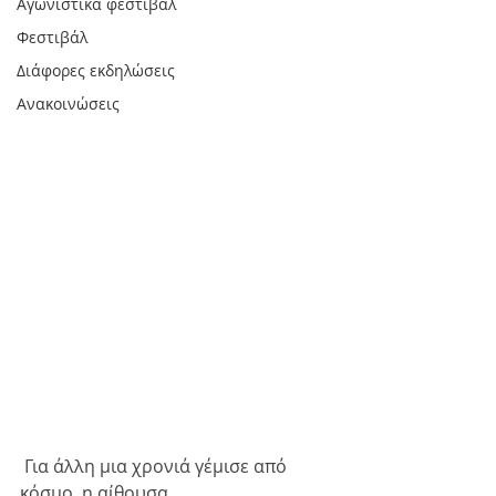
Αγωνιστικά φεστιβάλ
Φεστιβάλ
Διάφορες εκδηλώσεις
Ανακοινώσεις
 Για άλλη μια χρονιά γέμισε από 
κόσμο, η αίθουσα 