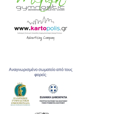
Αναγνωρισμένο σωματείο από τους
φορείς: