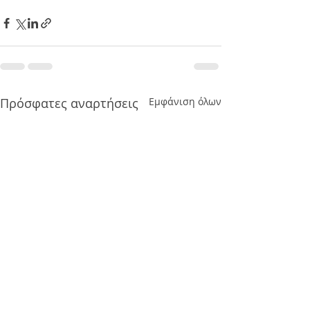
Πρόσφατες αναρτήσεις
Εμφάνιση όλων