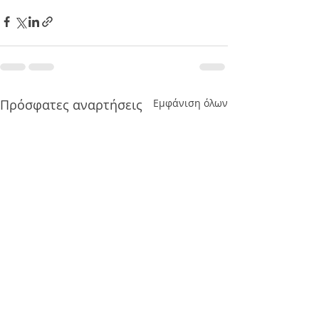
Πρόσφατες αναρτήσεις
Εμφάνιση όλων