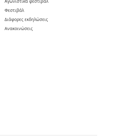
Αγωνιστικά φεστιβάλ
Φεστιβάλ
Διάφορες εκδηλώσεις
Ανακοινώσεις