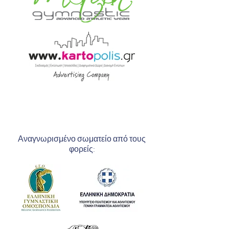
Αναγνωρισμένο σωματείο από τους
φορείς: