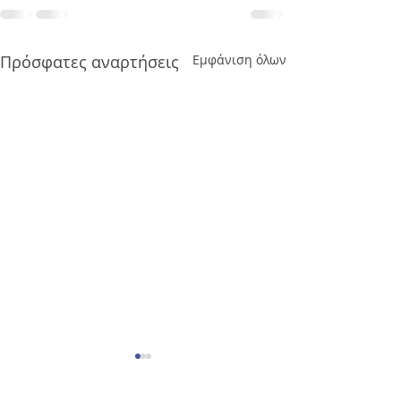
Πρόσφατες αναρτήσεις
Εμφάνιση όλων