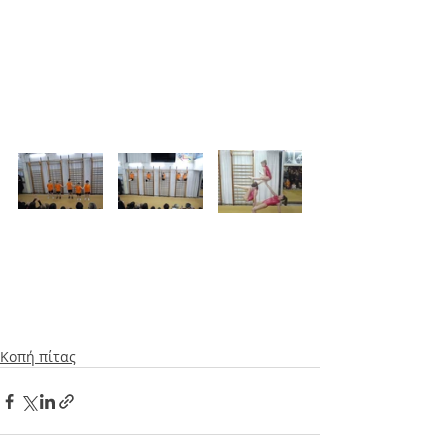
Κοπή πίτας