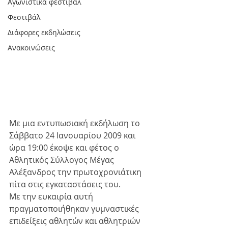
Αγωνιστικά φεστιβάλ
Φεστιβάλ
Διάφορες εκδηλώσεις
Ανακοινώσεις
Με μια εντυπωσιακή εκδήλωση το 
Σάββατο 24 Ιανουαρίου 2009 και 
ώρα 19:00 έκοψε και φέτος ο 
Αθλητικός Σύλλογος Μέγας 
Αλέξανδρος την πρωτοχρονιάτικη 
πίτα στις εγκαταστάσεις του. 
Με την ευκαιρία αυτή 
πραγματοποιήθηκαν γυμναστικές 
επιδείξεις αθλητών και αθλητριών 