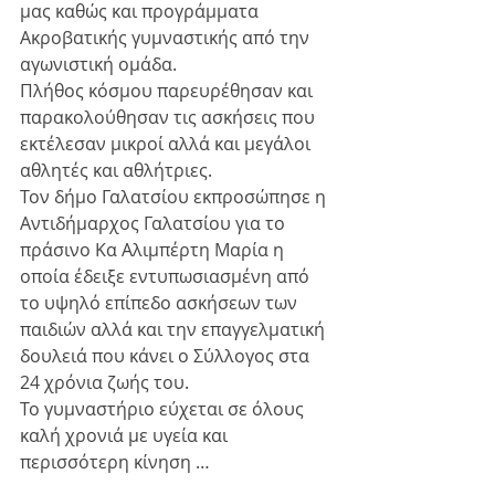
μας καθώς και προγράμματα 
Ακροβατικής γυμναστικής από την 
αγωνιστική ομάδα. 
Πλήθος κόσμου παρευρέθησαν και 
παρακολούθησαν τις ασκήσεις που 
εκτέλεσαν μικροί αλλά και μεγάλοι 
αθλητές και αθλήτριες. 
Τον δήμο Γαλατσίου εκπροσώπησε η 
Αντιδήμαρχος Γαλατσίου για το 
πράσινο Κα Αλιμπέρτη Μαρία η 
οποία έδειξε εντυπωσιασμένη από 
το υψηλό επίπεδο ασκήσεων των 
παιδιών αλλά και την επαγγελματική 
δουλειά που κάνει ο Σύλλογος στα 
24 χρόνια ζωής του. 
Το γυμναστήριο εύχεται σε όλους 
καλή χρονιά με υγεία και 
περισσότερη κίνηση …