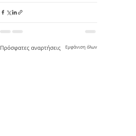
Πρόσφατες αναρτήσεις
Εμφάνιση όλων