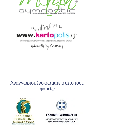
Αναγνωρισμένο σωματείο από τους
φορείς: