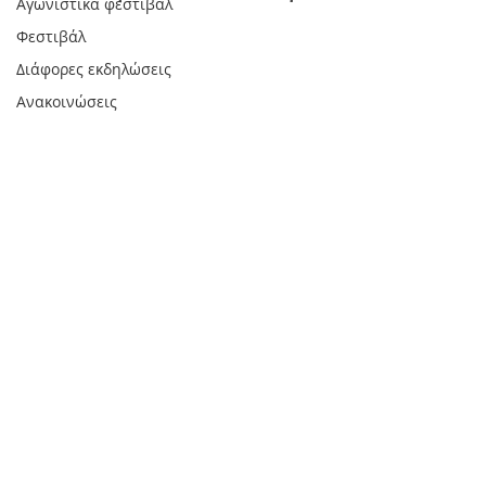
Αγωνιστικά φεστιβάλ
Φεστιβάλ
Διάφορες εκδηλώσεις
Ανακοινώσεις