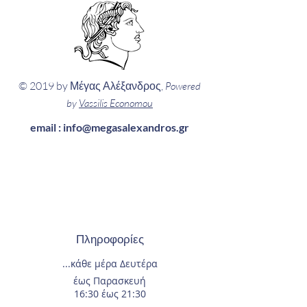
© 2019 by Μέγας Αλέξανδρος,
Powered
by
Vassilis Economou
email :
info@megasalexandros.gr
Πληροφορίες
...κάθε μέρα
Δευτέρα
έως Παρασκευή
16:30 έως 21:30