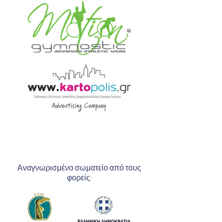
Αναγνωρισμένο σωματείο από τους
φορείς: