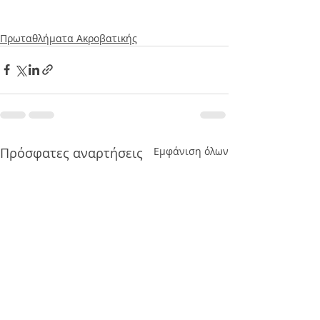
Πρωταθλήματα Ακροβατικής
Πρόσφατες αναρτήσεις
Εμφάνιση όλων