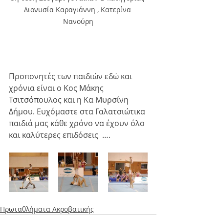
Διονυσία Καραγιάννη , Κατερίνα 
Νανούρη
Προπονητές των παιδιών εδώ και 
χρόνια είναι ο Κος Μάκης 
Τσιτσόπουλος και η Κα Μυρσίνη 
Δήμου. Ευχόμαστε στα Γαλατσιώτικα 
παιδιά μας κάθε χρόνο να έχουν όλο 
και καλύτερες επιδόσεις  …. 
Πρωταθλήματα Ακροβατικής