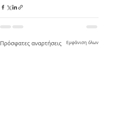
Πρόσφατες αναρτήσεις
Εμφάνιση όλων