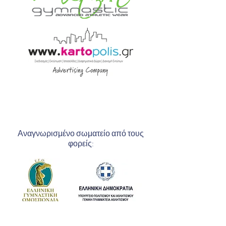
Αναγνωρισμένο σωματείο από τους
φορείς: