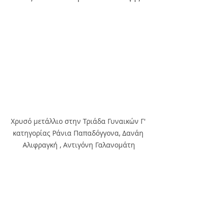
Χρυσό μετάλλιο στην Τριάδα Γυναικών Γ' 
κατηγορίας Ράνια Παπαδόγγονα, Δανάη 
Αλιφραγκή , Αντιγόνη Γαλανομάτη