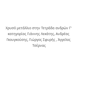
Χρυσό μετάλλιο στην Τετράδα ανδρών Γ' 
κατηγορίας Γιάννης Λεκάτης, Ανδρέας 
Γκουγκούσης, Γιώργος Σφυρής , Άγγελος 
Τσέρνας