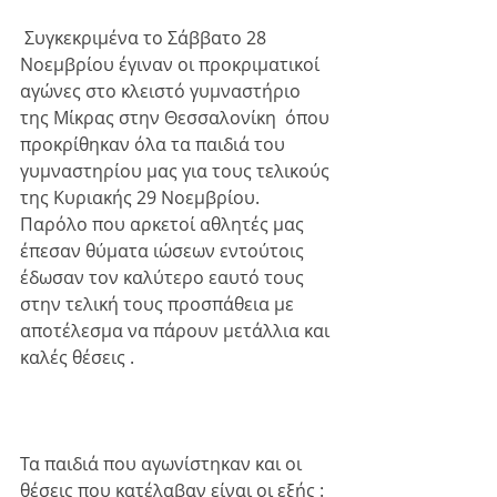
 Συγκεκριμένα το Σάββατο 28 
Νοεμβρίου έγιναν οι προκριματικοί 
αγώνες στο κλειστό γυμναστήριο 
της Μίκρας στην Θεσσαλονίκη  όπου 
προκρίθηκαν όλα τα παιδιά του 
γυμναστηρίου μας για τους τελικούς 
της Κυριακής 29 Νοεμβρίου. 
Παρόλο που αρκετοί αθλητές μας 
έπεσαν θύματα ιώσεων εντούτοις 
έδωσαν τον καλύτερο εαυτό τους 
στην τελική τους προσπάθεια με 
αποτέλεσμα να πάρουν μετάλλια και 
καλές θέσεις . 
Τα παιδιά που αγωνίστηκαν και οι 
θέσεις που κατέλαβαν είναι οι εξής : 