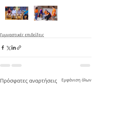
Γυμναστικές επιδείξεις
Πρόσφατες αναρτήσεις
Εμφάνιση όλων