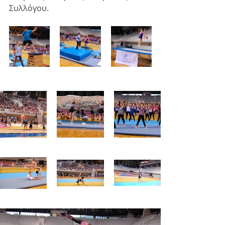
Συλλόγου.