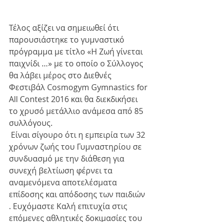
Τέλος αξίζει να σημειωθεί ότι 
παρουσιάστηκε το γυμναστικό 
πρόγραμμα με τίτλο «Η Ζωή γίνεται 
παιχνίδι …» με το οποίο ο Σύλλογος 
θα λάβει μέρος στο Διεθνές 
Φεστιβάλ Cosmogym Gymnastics for 
All Contest 2016 και θα διεκδικήσει 
το χρυσό μετάλλιο ανάμεσα από 85 
συλλόγους.
 Είναι σίγουρο ότι η εμπειρία των 32 
χρόνων ζωής του Γυμναστηρίου σε 
συνδυασμό με την διάθεση για 
συνεχή βελτίωση φέρνει τα 
αναμενόμενα αποτελέσματα 
επίδοσης και απόδοσης των παιδιών 
. Ευχόμαστε Καλή επιτυχία στις 
επόμενες αθλητικές δοκιμασίες του 