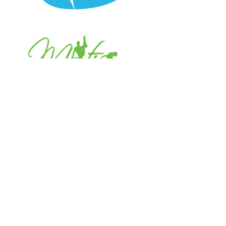
Αναγνωρισμένο σωματείο από τους
φορείς: