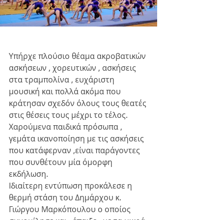
Υπήρχε πλούσιο θέαμα ακροβατικών 
ασκήσεων , χορευτικών , ασκήσεις 
στα τραμπολίνα , ευχάριστη 
μουσική και πολλά ακόμα που 
κράτησαν σχεδόν όλους τους θεατές 
στις θέσεις τους μέχρι το τέλος. 
Χαρούμενα παιδικά πρόσωπα , 
γεμάτα ικανοποίηση με τις ασκήσεις 
που κατάφερναν ,είναι παράγοντες 
που συνθέτουν μία όμορφη 
εκδήλωση.
Ιδιαίτερη εντύπωση προκάλεσε η 
θερμή στάση του Δημάρχου κ. 
Γιώργου Μαρκόπουλου ο οποίος 