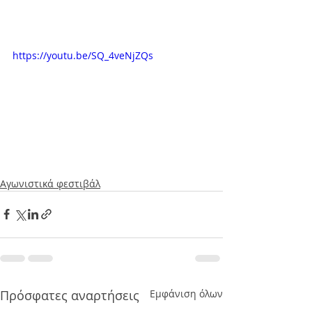
https://youtu.be/SQ_4veNjZQs
Αγωνιστικά φεστιβάλ
Πρόσφατες αναρτήσεις
Εμφάνιση όλων