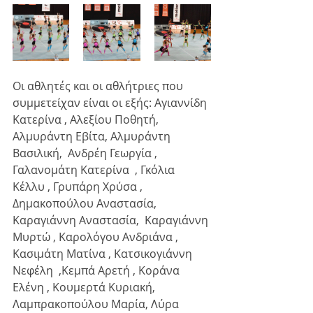
Οι αθλητές και οι αθλήτριες που 
συμμετείχαν είναι οι εξής: Αγιαννίδη 
Κατερίνα , Αλεξίου Ποθητή, 
Αλμυράντη Εβίτα, Αλμυράντη 
Βασιλική,  Ανδρέη Γεωργία , 
Γαλανομάτη Κατερίνα  , Γκόλια 
Κέλλυ , Γρυπάρη Χρύσα , 
Δημακοπούλου Αναστασία, 
Καραγιάννη Αναστασία,  Καραγιάννη 
Μυρτώ , Καρολόγου Ανδριάνα , 
Κασιμάτη Ματίνα , Κατσικογιάννη  
Νεφέλη  ,Κεμπά Αρετή , Κοράνα 
Ελένη , Κουμερτά Κυριακή, 
Λαμπρακοπούλου Μαρία, Λύρα 