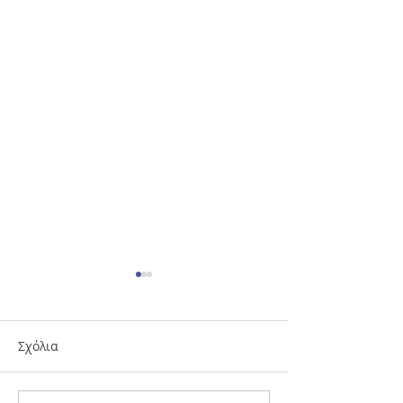
Σχόλια