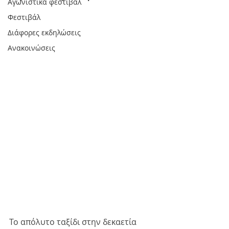
Αγωνιστικά φεστιβάλ
Φεστιβάλ
Διάφορες εκδηλώσεις
Ανακοινώσεις
Το απόλυτο ταξίδι στην δεκαετία 