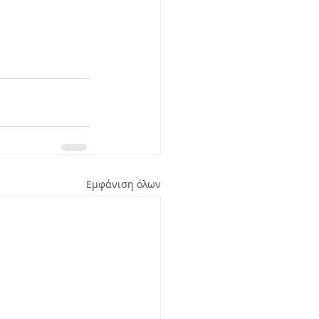
Εμφάνιση όλων