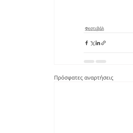
Φεστιβάλ
Πρόσφατες αναρτήσεις