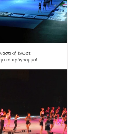
ναστική ένωσε 
νητικό πρόγραμμα!