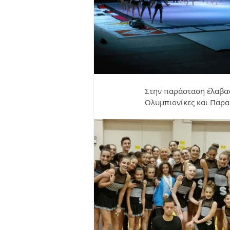
Στην παράσταση έλαβαν
Ολυμπιονίκες και Παρα