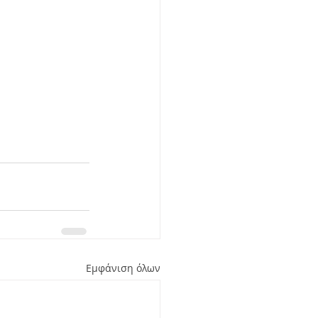
Εμφάνιση όλων