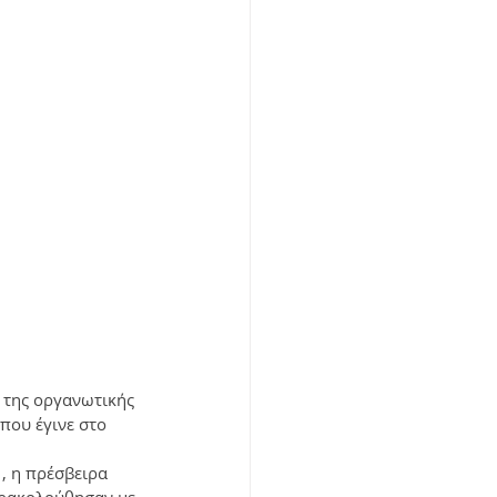
της οργανωτικής 
που έγινε στο 
, η πρέσβειρα 