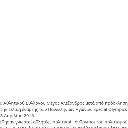
υ Αθλητικού Συλλόγου Μέγας Αλέξανδρος μετά από πρόσκληση 
την τελική έναρξης των Πανελλήνιων Αγώνων Special Olympics 
18 Απριλίου 2016.
ησαν γνωστοί αθλητές , πολιτικοί , άνθρωποι του πολιτισμού 