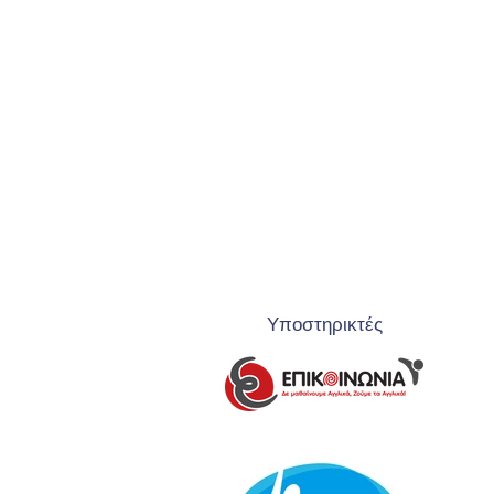
Υποστηρικτές