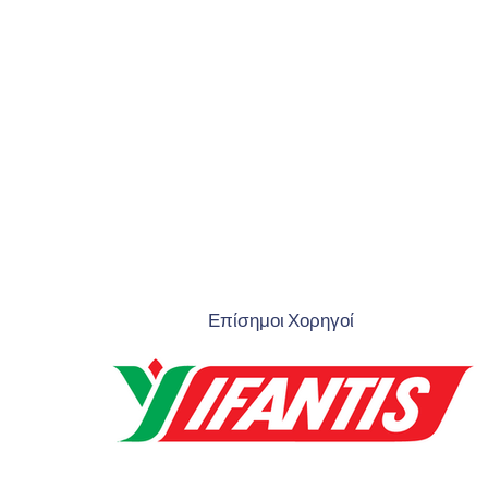
Επίσημοι Χορηγοί