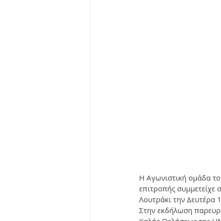
Η Αγωνιστική ομάδα το
επιτροπής συμμετείχε σ
Λουτράκι την Δευτέρα 
Στην εκδήλωση παρευρέθ