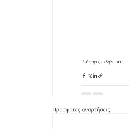
Διάφορες εκδηλώσεις
Πρόσφατες αναρτήσεις