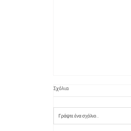
Σχόλια
Γράψτε ένα σχόλιο...