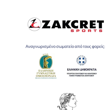
Αναγνωρισμένο σωματείο από τους φορείς: