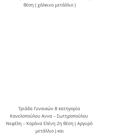
θέση ( χάλκινο μετάλλιο )
Τριάδα Γυναικών Β κατηγορία 
Κανελοπούλου Αννα – Σωτηροπούλου 
Νεφέλη – Κοράνα Ελένη 2η θέση ( Αργυρό 
μετάλλιο ) και