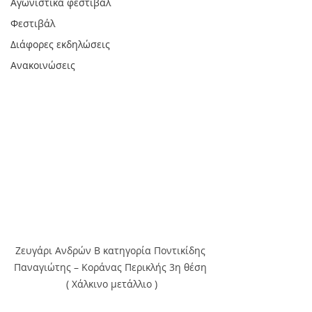
Αγωνιστικά φεστιβάλ
Φεστιβάλ
Διάφορες εκδηλώσεις
Ανακοινώσεις
Ζευγάρι Ανδρών Β κατηγορία Ποντικίδης 
Παναγιώτης – Κοράνας Περικλής 3η θέση 
( Χάλκινο μετάλλιο )