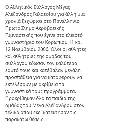
Ο Αθλητικός Σύλλογος Μέγας 
Αλέξανδρος Γαλατσίου για άλλη μια 
χρονιά ξεχώρισε στο Πανελλήνιο 
Πρωτάθλημα Ακροβατικής 
Γυμναστικής που έγινε στο κλειστό 
γυμναστήριο του Κορωπίου 11 και 
12 Νοεμβρίου 2006. Όλοι οι αθλητές 
και αθλήτριες της ομάδας του 
συλλόγου έδωσαν τον καλύτερο 
εαυτό τους και κατέβαλαν μεγάλη 
προσπάθεια για να καταφέρουν να 
εκτελέσουν με ακρίβεια τα 
γυμναστικά τους προγράμματα. 
Προκρίθηκαν όλα τα παιδιά της 
ομάδας του Μέγα Αλέξανδρου στον 
τελικό όπου εκεί κατέκτησαν τις 
παρακάτω θέσεις :