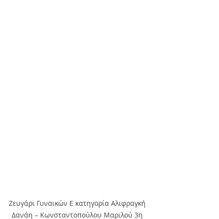
Ζευγάρι Γυναικών Ε κατηγορία Αλιφραγκή 
Δανάη – Κωνσταντοπούλου Μαριλού 3η 