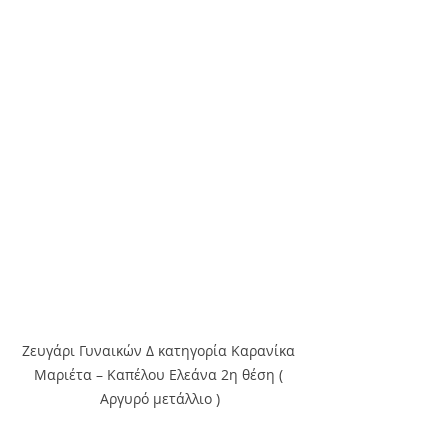
Ζευγάρι Γυναικών Δ κατηγορία Καρανίκα 
Μαριέτα – Καπέλου Ελεάνα 2η θέση ( 
Αργυρό μετάλλιο )