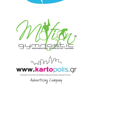
Αναγνωρισμένο σωματείο από τους
φορείς: