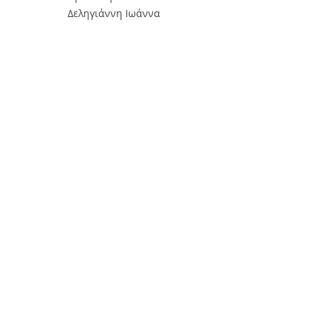
Δεληγιάννη Ιωάννα