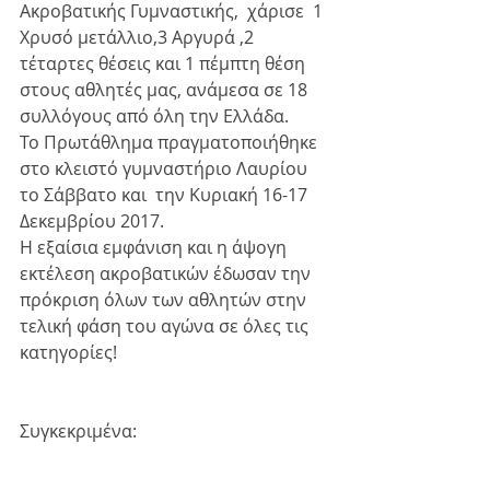
Ακροβατικής Γυμναστικής,  χάρισε  1 
Χρυσό μετάλλιο,3 Αργυρά ,2 
τέταρτες θέσεις και 1 πέμπτη θέση 
στους αθλητές μας, ανάμεσα σε 18 
συλλόγους από όλη την Ελλάδα.
Το Πρωτάθλημα πραγματοποιήθηκε 
στο κλειστό γυμναστήριο Λαυρίου 
το Σάββατο και  την Κυριακή 16-17 
Δεκεμβρίου 2017.
Η εξαίσια εμφάνιση και η άψογη 
εκτέλεση ακροβατικών έδωσαν την 
πρόκριση όλων των αθλητών στην 
τελική φάση του αγώνα σε όλες τις 
κατηγορίες!
Συγκεκριμένα: