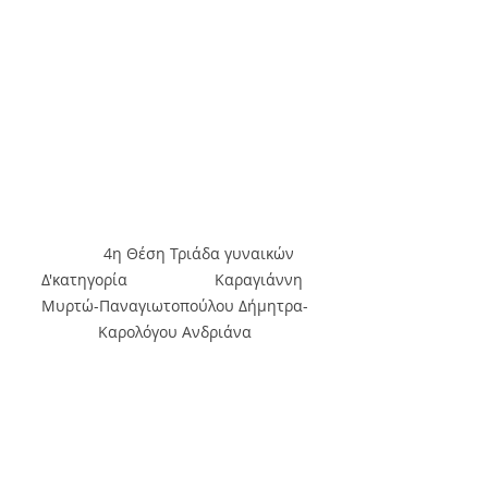
            4η Θέση Τριάδα γυναικών 
Δ'κατηγορία                    Καραγιάννη 
Μυρτώ-Παναγιωτοπούλου Δήμητρα-
Καρολόγου Ανδριάνα