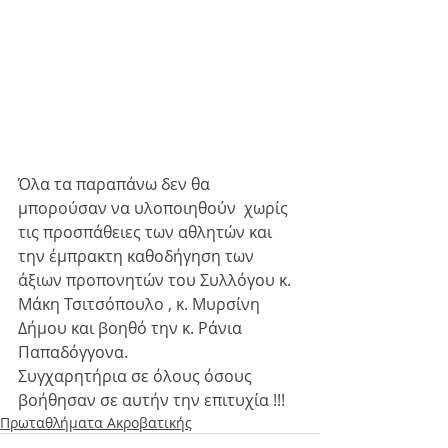
Όλα τα παραπάνω δεν θα 
μπορούσαν να υλοποιηθούν  χωρίς 
τις προσπάθειες των αθλητών και 
την έμπρακτη καθοδήγηση των 
άξιων προπονητών του Συλλόγου κ. 
Μάκη Τσιτσόπουλο , κ. Μυρσίνη 
Δήμου και βοηθό την κ. Ράνια 
Παπαδόγγονα.
Συγχαρητήρια σε όλους όσους 
βοήθησαν σε αυτήν την επιτυχία !!!
Πρωταθλήματα Ακροβατικής