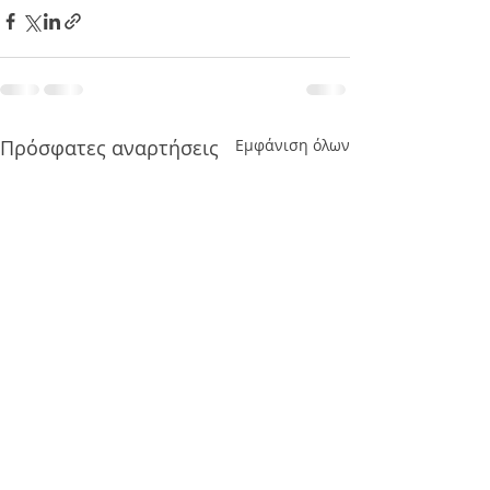
Πρόσφατες αναρτήσεις
Εμφάνιση όλων