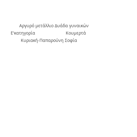
         Αργυρό μετάλλιο Δυάδα γυναικών 
Ε'κατηγορία                         Κουμερτά 
Κυριακή-Παπαρούνη Σοφία