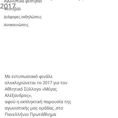
Αγωνιστικά φεστιβάλ
2017
Φεστιβάλ
Διάφορες εκδηλώσεις
Ανακοινώσεις
Με εντυπωσιακό φινάλε 
ολοκληρώνεται το 2017 για τον 
Αθλητικό Σύλλογο «Μέγας 
Αλέξανδρος», 
αφού η εκπληκτική παρουσία της 
αγωνιστικής μας ομάδας ,στο 
Πανελλήνιο Πρωτάθλημα 