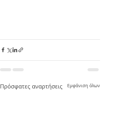
Πρόσφατες αναρτήσεις
Εμφάνιση όλων