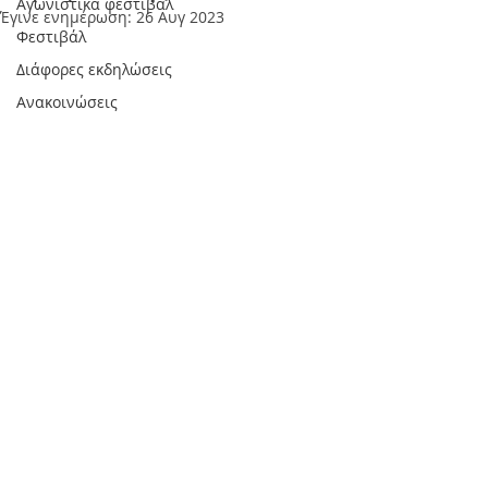
Αγωνιστικά φεστιβάλ
Έγινε ενημέρωση:
26 Αυγ 2023
Φεστιβάλ
Διάφορες εκδηλώσεις
Ανακοινώσεις