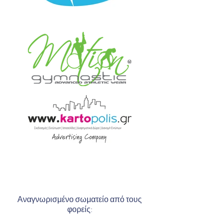
Αναγνωρισμένο σωματείο από τους
φορείς: