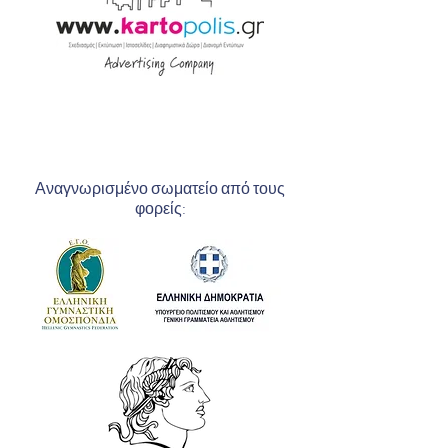
Αναγνωρισμένο σωματείο από τους
φορείς: