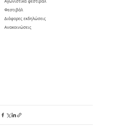
Αγωνιστικά φεστιβάλ
Φεστιβάλ
Διάφορες εκδηλώσεις
Ανακοινώσεις