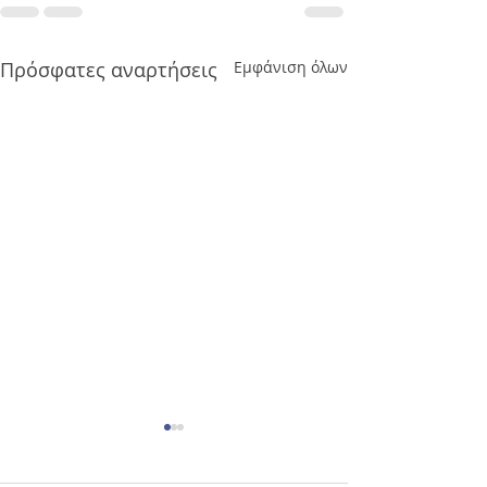
Πρόσφατες αναρτήσεις
Εμφάνιση όλων