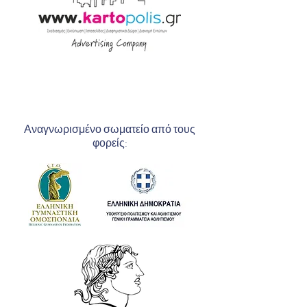
Αναγνωρισμένο σωματείο από τους
φορείς: