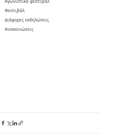
Αγωνιστικά φεστιβάλ
Φεστιβάλ
Διάφορες εκδηλώσεις
Ανακοινώσεις