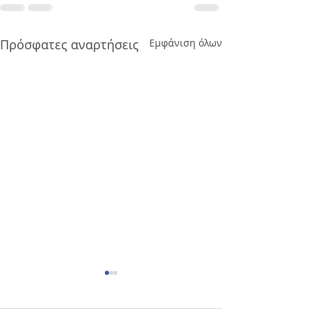
Πρόσφατες αναρτήσεις
Εμφάνιση όλων