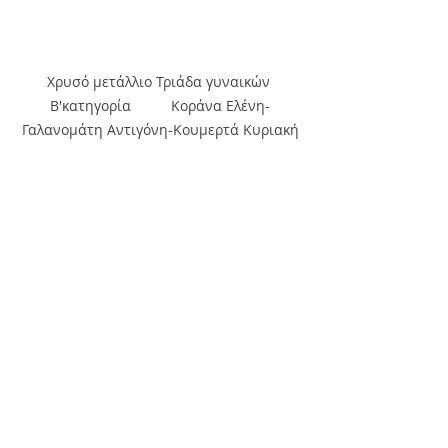
Χρυσό μετάλλιο Τριάδα γυναικών 
Β'κατηγορία          Κοράνα Ελένη-
Γαλανομάτη Αντιγόνη-Κουμερτά Κυριακή