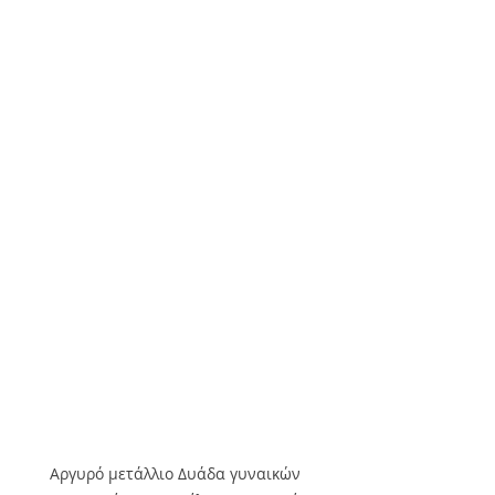
Αργυρό μετάλλιο Δυάδα γυναικών 