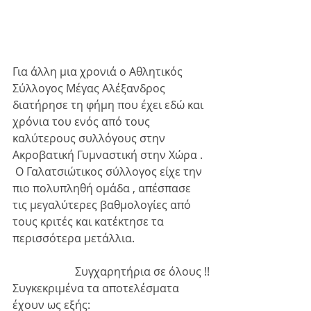
Για άλλη μια χρονιά ο Αθλητικός 
Σύλλογος Μέγας Αλέξανδρος 
διατήρησε τη φήμη που έχει εδώ και 
χρόνια του ενός από τους 
καλύτερους συλλόγους στην 
Ακροβατική Γυμναστική στην Χώρα .
 Ο Γαλατσιώτικος σύλλογος είχε την 
πιο πολυπληθή ομάδα , απέσπασε 
τις μεγαλύτερες βαθμολογίες από 
τους κριτές και κατέκτησε τα 
περισσότερα μετάλλια.
Συγχαρητήρια σε όλους !!
Συγκεκριμένα τα αποτελέσματα 
έχουν ως εξής: