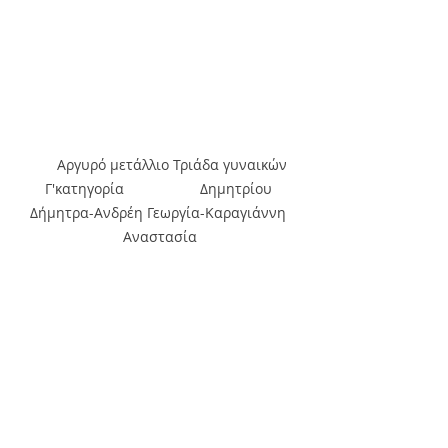
       Αργυρό μετάλλιο Τριάδα γυναικών 
Γ'κατηγορία                   Δημητρίου 
Δήμητρα-Ανδρέη Γεωργία-Καραγιάννη 
Αναστασία