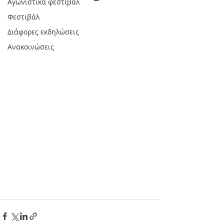
Αγωνιστικά φεστιβάλ
Φεστιβάλ
Διάφορες εκδηλώσεις
Ανακοινώσεις