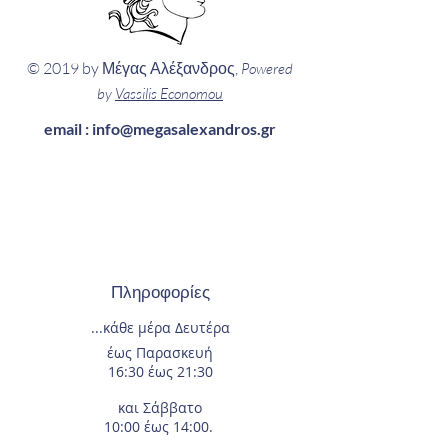
© 2019 by Μέγας Αλέξανδρος,
Powered
by
Vassilis Economou
email :
info@megasalexandros.gr
Πληροφορίες
...κάθε μέρα
Δευτέρα
έως Παρασκευή
16:30 έως 21:30
και Σάββατο
10:00 έως 14:00.