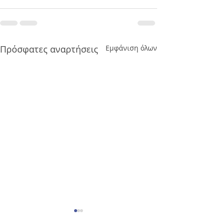
Πρόσφατες αναρτήσεις
Εμφάνιση όλων