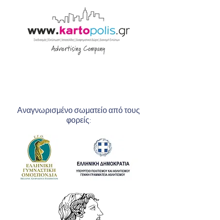
Αναγνωρισμένο σωματείο από τους
φορείς: