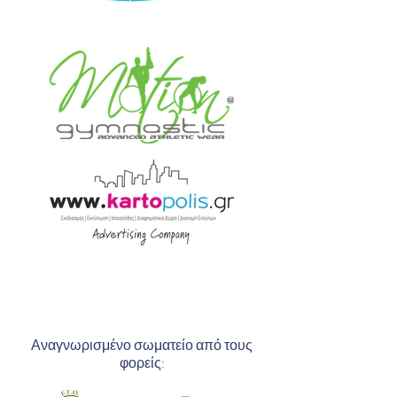
Αναγνωρισμένο σωματείο από τους
φορείς: