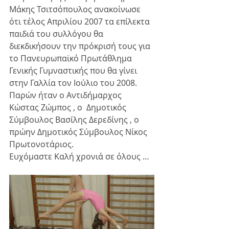
Μάκης Τσιτσόπουλος ανακοίνωσε 
ότι τέλος Απριλίου 2007 τα επίλεκτα 
παιδιά του συλλόγου θα 
διεκδικήσουν την πρόκρισή τους για 
το Πανευρωπαϊκό Πρωτάθλημα 
Γενικής Γυμναστικής που θα γίνει 
στην Γαλλία τον Ιούλιο του 2008. 
Παρών ήταν ο Αντιδήμαρχος 
Κώστας Ζώμπος , ο  Δημοτικός 
Σύμβουλος Βασίλης Δερεδίνης , ο 
πρώην Δημοτικός Σύμβουλος Νίκος 
Πρωτονοτάριος. 
Ευχόμαστε Καλή χρονιά σε όλους …