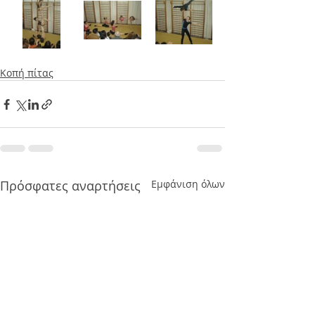
Κοπή πίτας
Πρόσφατες αναρτήσεις
Εμφάνιση όλων