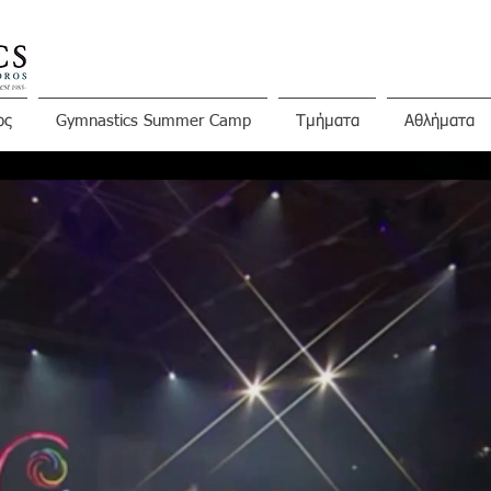
ος
Gymnastics Summer Camp
Τμήματα
Αθλήματα