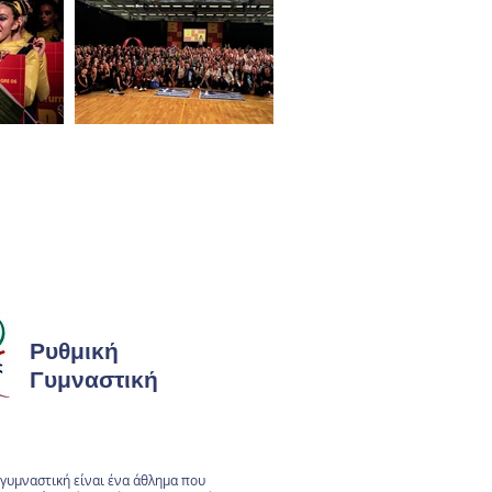
Ρυθμική
Γυμναστική
γυμναστική είναι ένα άθλημα που