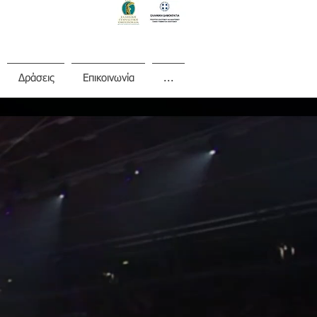
Δράσεις
Επικοινωνία
...