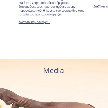
αυτό που χρησιμοποιείται σήμερα και
Διαβάστε π
διοργανώνει τους πρώτους αγώνες με την
παρουσία κοινού. Η πορεία του τραμπολίνο στην
ιστορία του αθλητισμού αρχίζει.
Διαβάστε περισσότερα...
Media