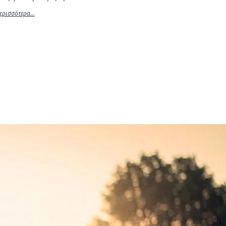
ερισσότερα...