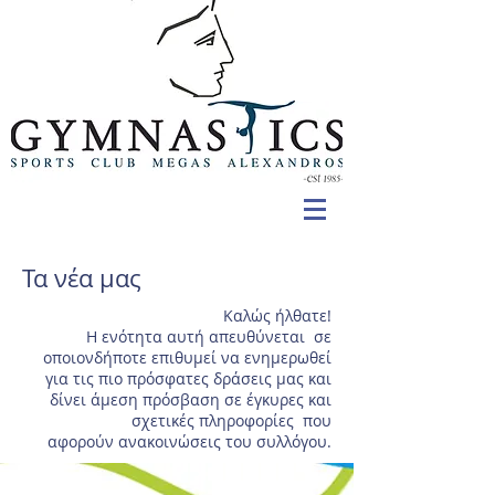
Τα νέα μας
Καλώς ήλθατε!
Η ενότητα αυτή απευθύνεται σε
οποιονδήποτε επιθυμεί να ενημερωθεί
για τις πιο πρόσφατες δράσεις μας και
δίνει άμεση πρόσβαση σε έγκυρες και
σχετικές πληροφορίες που
αφορούν ανακοινώσεις του συλλόγου.