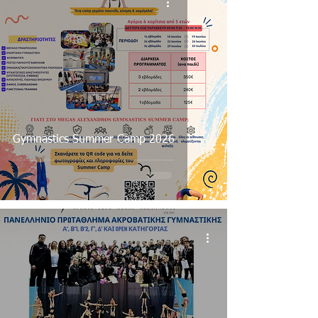
Gymnastics Summer Camp 2026