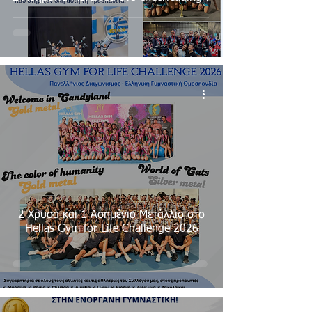
2 Χρυσά και 1 Ασημένιο Μετάλλιο στο
Hellas Gym for Life Challenge 2026