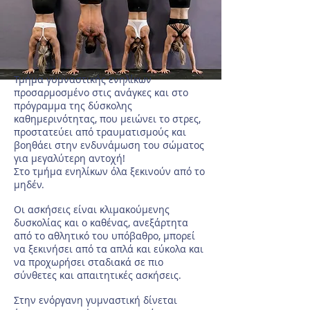
Τμήμα γυμναστικής ενηλίκων
προσαρμοσμένο στις ανάγκες και στο
πρόγραμμα της δύσκολης
καθημερινότητας, που μειώνει το στρες,
προστατεύει από τραυματισμούς και
βοηθάει στην ενδυνάμωση του σώματος
για μεγαλύτερη αντοχή!
Στο τμήμα ενηλίκων όλα ξεκινούν από το
μηδέν.
Οι ασκήσεις είναι κλιμακούμενης
δυσκολίας και ο καθένας, ανεξάρτητα
από το αθλητικό του υπόβαθρο, μπορεί
να ξεκινήσει από τα απλά και εύκολα και
να προχωρήσει σταδιακά σε πιο
σύνθετες και απαιτητικές ασκήσεις.
Στην ενόργανη γυμναστική δίνεται