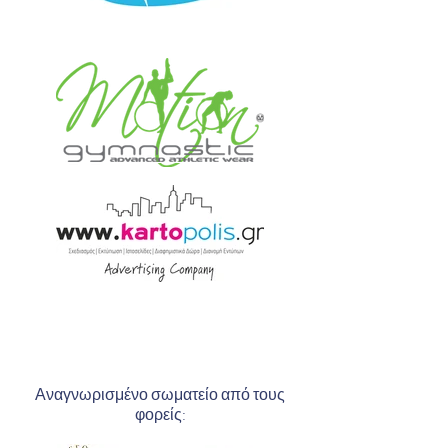
Αναγνωρισμένο σωματείο από τους
φορείς: