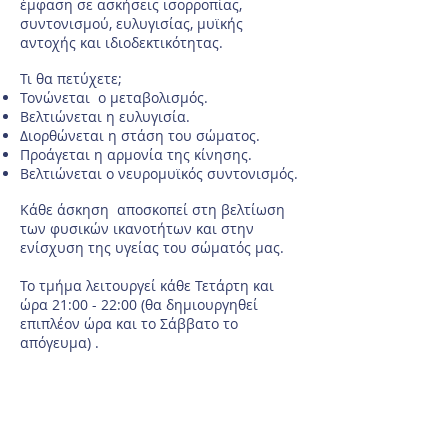
έμφαση σε ασκήσεις ισορροπίας,
συντονισμού, ευλυγισίας, μυϊκής
αντοχής και ιδιοδεκτικότητας.
Τι θα πετύχετε;
Τονώνεται ο μεταβολισμός.
Βελτιώνεται η ευλυγισία.
Διορθώνεται η στάση του σώματος.
Προάγεται η αρμονία της κίνησης.
Βελτιώνεται ο νευρομυϊκός συντονισμός.
Κάθε άσκηση αποσκοπεί στη βελτίωση
των φυσικών ικανοτήτων και στην
ενίσχυση της υγείας του σώματός μας.
Το τμήμα λειτουργεί κάθε Τετάρτη και
ώρα 21:00 - 22:00 (θα δημιουργηθεί
επιπλέον ώρα και το Σάββατο το
απόγευμα) .