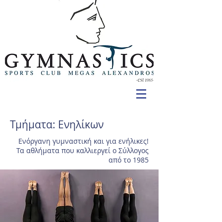
Τμήματα: Ενηλίκων
Ενόργανη γυμναστική και για ενήλικες!
Τα αθλήματα που καλλιεργεί ο Σύλλογος
από το 1985