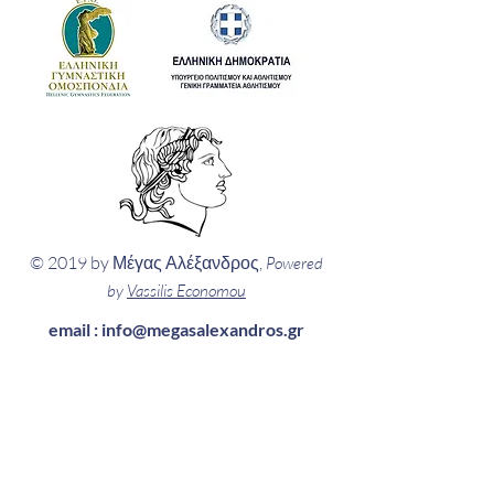
© 2019 by Μέγας Αλέξανδρος,
Powered
by
Vassilis Economou
email :
info@megasalexandros.gr