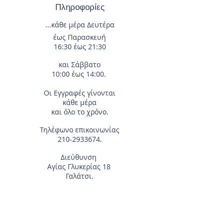
Πληροφορίες
...κάθε μέρα
Δευτέρα
έως Παρασκευή
16:30 έως 21:30
και Σάββατο
10:00 έως 14:00.
Οι Εγγραφές
γίνονται
κάθε μέρα
και όλο το χρόνο.
Τηλέφωνο επικοινωνίας
210-2933674
.
Διεύθυνση
Αγίας Γλυκερίας 18
Γαλάτσι.