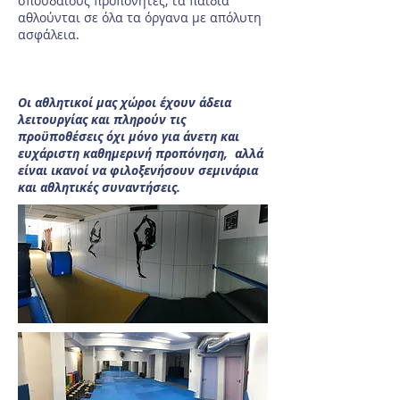
σπουδαίους προπονητές, τα παιδιά
αθλούνται σε όλα τα όργανα με απόλυτη
ασφάλεια.
Οι αθλητικοί μας χώροι έχουν άδεια
λειτουργίας και πληρούν τις
προϋποθέσεις όχι μόνο για άνετη και
ευχάριστη καθημερινή προπόνηση, αλλά
είναι ικανοί να φιλοξενήσουν σεμινάρια
και αθλητικές συναντήσεις.