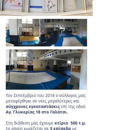
Τον Σεπτέμβριο του 2018 ο σύλλογος μας
μεταφέρθηκε σε νέες μεγαλύτερες και
σύγχρονες εγκαταστάσεις
επί της οδού
Αγ. Γλυκερίας 18 στο Γαλάτσι.
Στη διάθεση μας έχουμε
κτίριο 500 τ.μ.
το οποίο χωρίζεται σε
3 επίπεδα
με