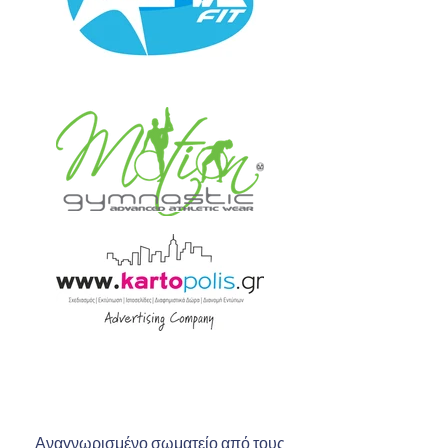
Αναγνωρισμένο σωματείο από τους