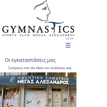
Οι εγκαταστάσεις μας
Ξενάγηση στη νέα έδρα του συλλόγου μας