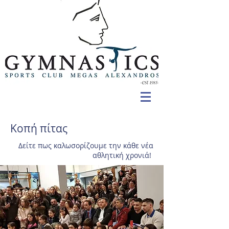
Κοπή πίτας
Δείτε πως καλωσορίζουμε την κάθε νέα
αθλητική χρονιά!