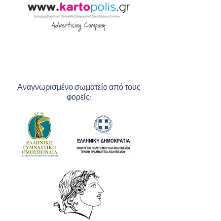
Αναγνωρισμένο σωματείο από τους
φορείς: