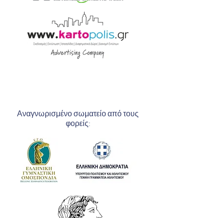
Αναγνωρισμένο σωματείο από τους
φορείς: