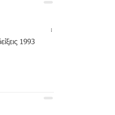
είξεις 1993