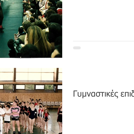
Γυμναστικές επιδ