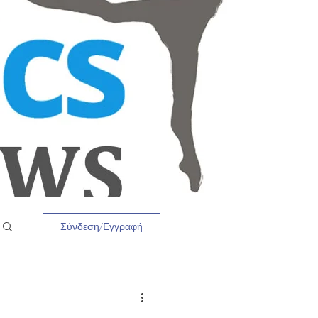
Σύνδεση/Εγγραφή