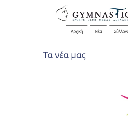
Αρχική
Νέα
Σύλλογ
Τα νέα μας