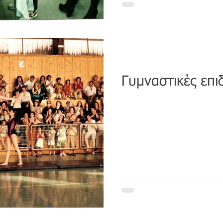
Γυμναστικές επιδ