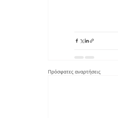
Πρόσφατες αναρτήσεις