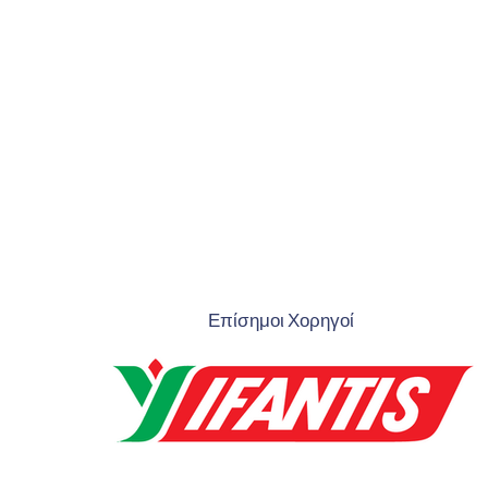
Επίσημοι Χορηγοί