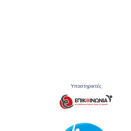
Υποστηρικτές