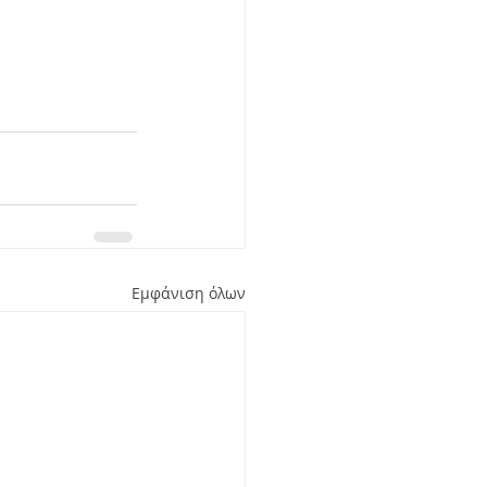
Εμφάνιση όλων