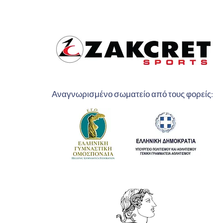
Αναγνωρισμένο σωματείο από τους φορείς: