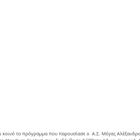
ι κοινό το πρόγραμμα που παρουσίασε ο  Α.Σ. Μέγας Αλέξανδρο