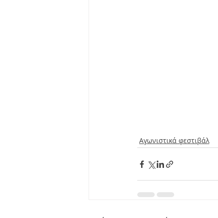
Αγωνιστικά φεστιβάλ