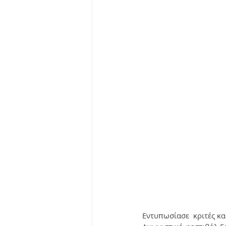
Εντυπωσίασε  κριτές κα