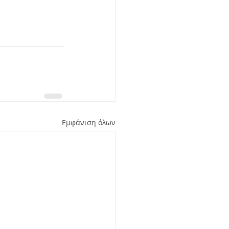
Εμφάνιση όλων