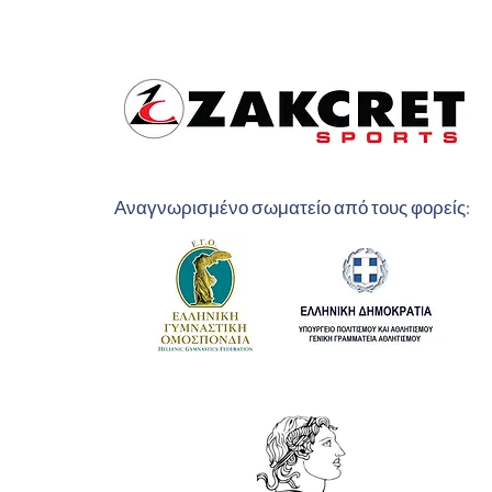
Αναγνωρισμένο σωματείο από τους φορείς: