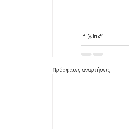
Πρόσφατες αναρτήσεις