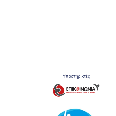
Υποστηρικτές