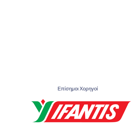
Επίσημοι Χορηγοί