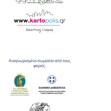
Αναγνωρισμένο σωματείο από τους
φορείς: