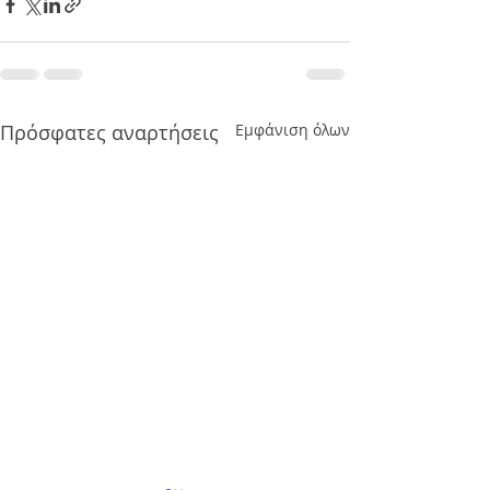
Πρόσφατες αναρτήσεις
Εμφάνιση όλων