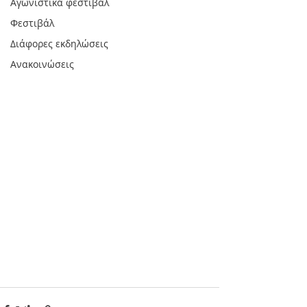
Αγωνιστικά φεστιβάλ
Φεστιβάλ
Διάφορες εκδηλώσεις
Ανακοινώσεις