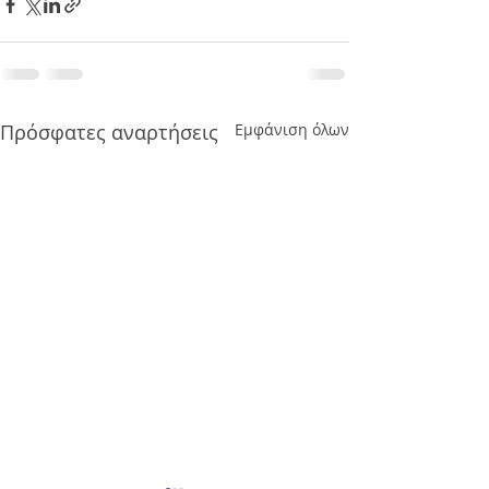
Πρόσφατες αναρτήσεις
Εμφάνιση όλων