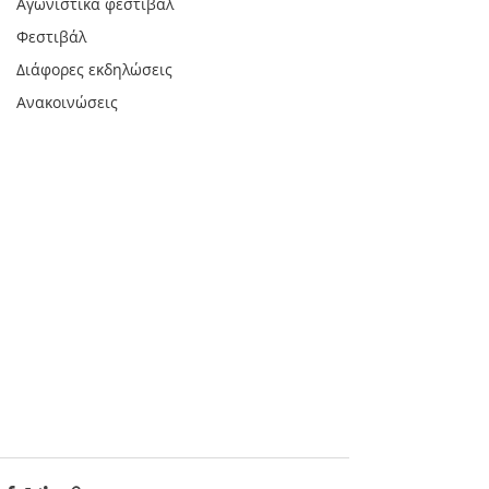
Αγωνιστικά φεστιβάλ
Φεστιβάλ
Διάφορες εκδηλώσεις
Ανακοινώσεις