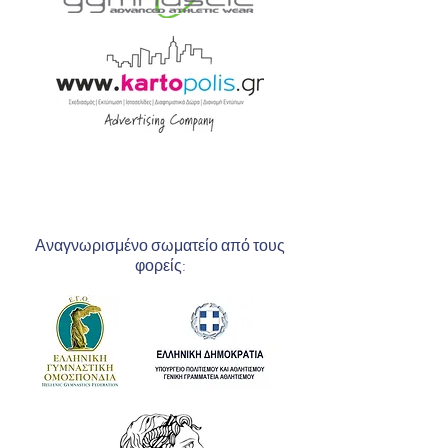
Αναγνωρισμένο σωματείο από τους
φορείς: