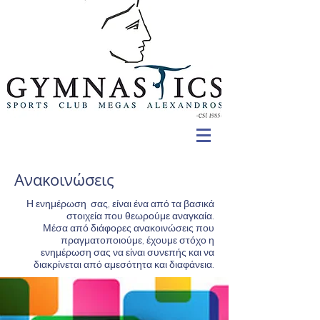
Ανακοινώσεις
Η ενημέρωση σας, είναι ένα από τα βασικά
στοιχεία που θεωρούμε αναγκαία.
Μέσα από διάφορες ανακοινώσεις που
πραγματοποιούμε, έχουμε στόχο η
ενημέρωση σας να είναι συνεπής και να
διακρίνεται από αμεσότητα και διαφάνεια.