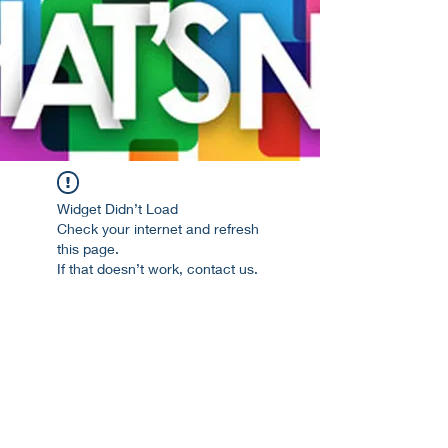
Widget Didn’t Load
Check your internet and refresh
this page.
If that doesn’t work, contact us.