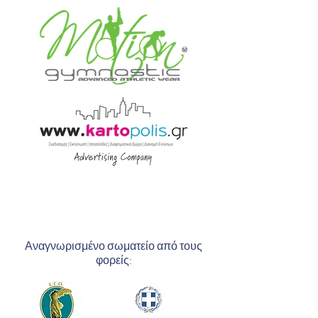
Αναγνωρισμένο σωματείο από τους
φορείς: