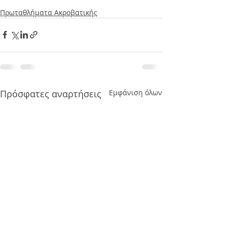
Πρωταθλήματα Ακροβατικής
Πρόσφατες αναρτήσεις
Εμφάνιση όλων