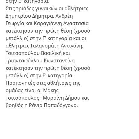
στην Ε' κατηγορία. 
Στις τριάδες γυναικών οι αθλήτριες 
Δημητρίου Δήμητρα, Ανδρέη 
Γεωργία και Καραγιάννη Αναστασία 
κατέκτησαν την πρώτη θέση (χρυσό 
μετάλλιο) στην Γ' κατηγορία και οι 
αθλήτριες Γαλανομάτη Αντιγόνη, 
Τσιτσοπούλου Βασιλική και 
Τριανταφύλλου Κωνσταντίνα 
κατέκτησαν την πρώτη θέση (χρυσό 
μετάλλιο) στην Ε' κατηγορία.
Προπονητές στις αθλήτριες της 
ομάδας είναι οι Μάκης 
Τσιτσόπουλος , Μυρσίνη Δήμου και 
βοηθός η Ράνια Παπαδόγγονα.