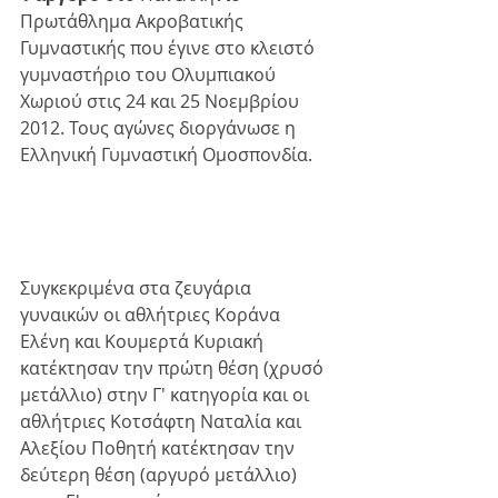
Πρωτάθλημα Ακροβατικής 
Γυμναστικής που έγινε στο κλειστό 
γυμναστήριο του Ολυμπιακού 
Χωριού στις 24 και 25 Νοεμβρίου 
2012. Τους αγώνες διοργάνωσε η 
Ελληνική Γυμναστική Ομοσπονδία.
Συγκεκριμένα στα ζευγάρια 
γυναικών οι αθλήτριες Κοράνα 
Ελένη και Κουμερτά Κυριακή 
κατέκτησαν την πρώτη θέση (χρυσό 
μετάλλιο) στην Γ' κατηγορία και οι 
αθλήτριες Κοτσάφτη Ναταλία και 
Αλεξίου Ποθητή κατέκτησαν την 
δεύτερη θέση (αργυρό μετάλλιο) 